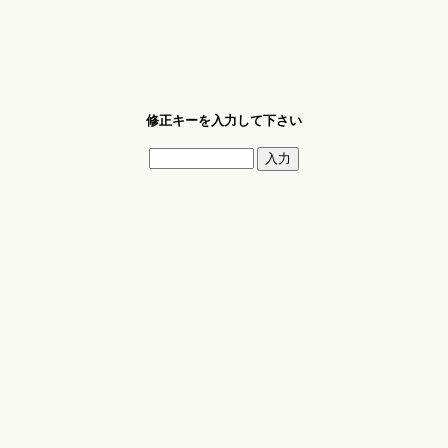
修正キーを入力して下さい