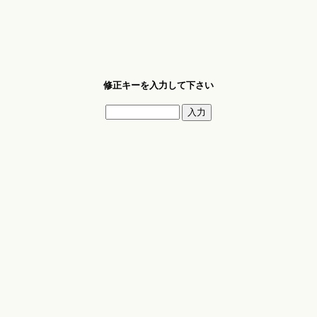
修正キーを入力して下さい