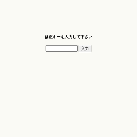
修正キーを入力して下さい