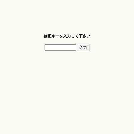
修正キーを入力して下さい