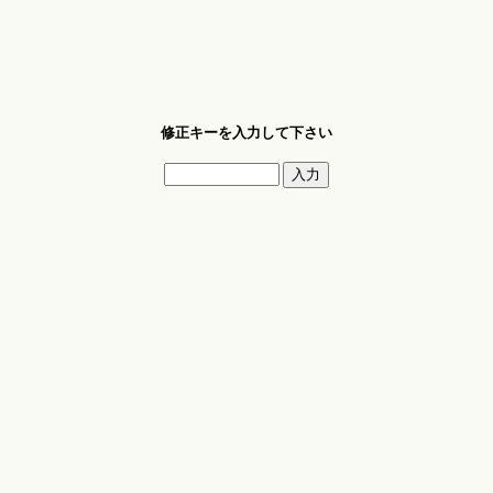
修正キーを入力して下さい