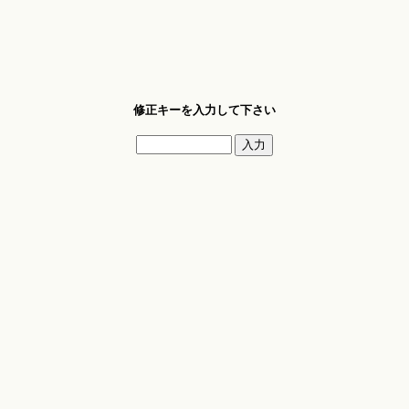
修正キーを入力して下さい