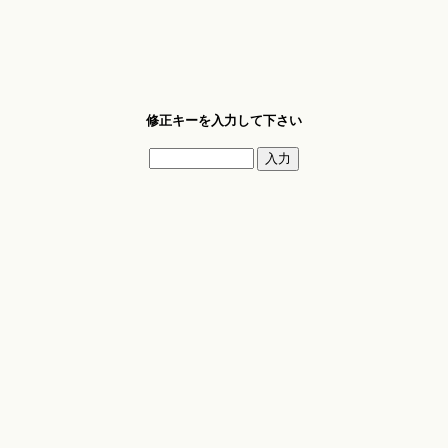
修正キーを入力して下さい