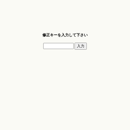
修正キーを入力して下さい