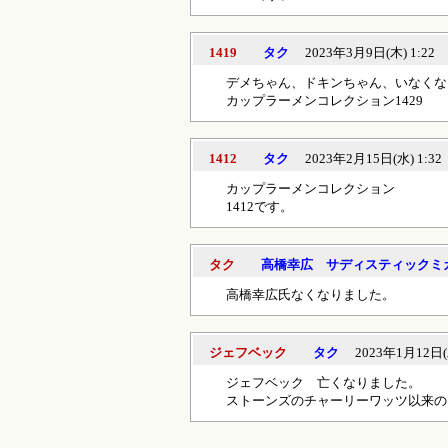
1419
タク
2023年3月9日(木) 1:22
デメちゃん、ドキンちゃん、いなくな
カップラーメンコレクション1429
1412
タク
2023年2月15日(水) 1:32
カップラーメンコレクション
1412です。
タク
高橋幸広 サディスティックミ
高橋幸広氏なくなりました。
ジェフベック
タク
2023年1月12日(木
ジェフベック 亡くなりました。
ストーンズのチャーリーワッツ以来の