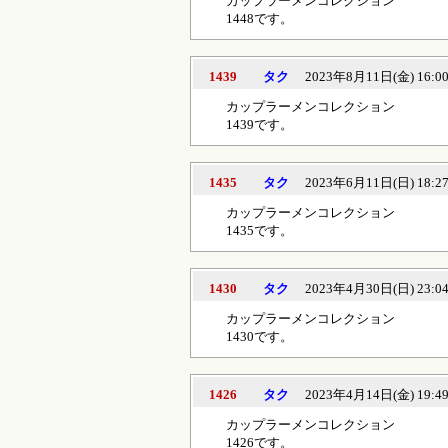
カップラーメンコレクション
1448です。
1439
タク
2023年8月11日(金) 16:0
カップラーメンコレクション
1439です。
1435
タク
2023年6月11日(日) 18:2
カップラーメンコレクション
1435です。
1430
タク
2023年4月30日(日) 23:0
カップラーメンコレクション
1430です。
1426
タク
2023年4月14日(金) 19:4
カップラーメンコレクション
1426です。